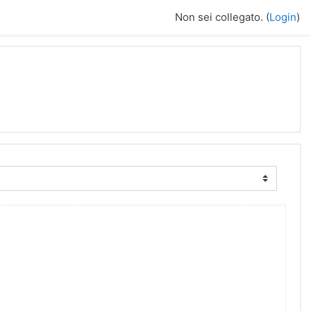
Non sei collegato. (
Login
)