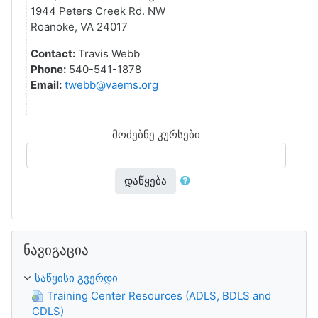
1944 Peters Creek Rd. NW
Roanoke, VA 24017
Contact:
Travis Webb
Phone:
540-541-1878
Email:
twebb@vaems.org
მოძებნე კურსები
დაწყება
გამოტოვე ნავიგაცია
ნავიგაცია
საწყისი გვერდი
Training Center Resources (ADLS, BDLS and
CDLS)