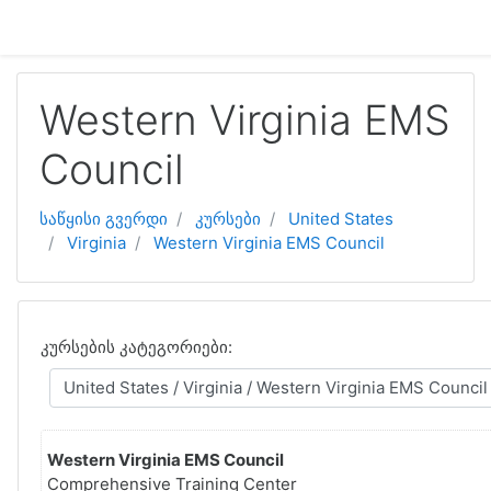
გადადი მთავარ შინაარსზე
Western Virginia EMS
Council
საწყისი გვერდი
კურსები
United States
Virginia
Western Virginia EMS Council
კურსების კატეგორიები:
Western Virginia EMS Council
Comprehensive Training Center