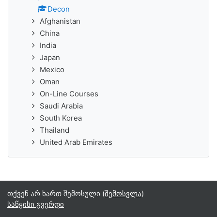
Decon
Afghanistan
China
India
Japan
Mexico
Oman
On-Line Courses
Saudi Arabia
South Korea
Thailand
United Arab Emirates
თქვენ არ ხართ შემოსული (
შემოსვლა
)
საწყისი გვერდი