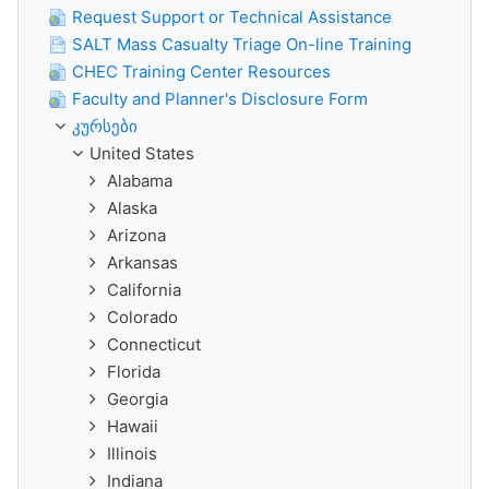
Request Support or Technical Assistance
SALT Mass Casualty Triage On-line Training
CHEC Training Center Resources
Faculty and Planner's Disclosure Form
კურსები
United States
Alabama
Alaska
Arizona
Arkansas
California
Colorado
Connecticut
Florida
Georgia
Hawaii
Illinois
Indiana