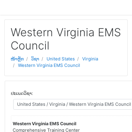
ຂ້າມໄປຫາເນື້ອຫາຫຼັກ
Western Virginia EMS
Council
ໜ້າຫຼັກ
ວິຊາ
United States
Virginia
Western Virginia EMS Council
ປະເພດວິຊາ:
Western Virginia EMS Council
Comprehensive Training Center