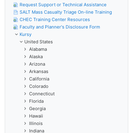
Request Support or Technical Assistance
SALT Mass Casualty Triage On-line Training
CHEC Training Center Resources
Faculty and Planner's Disclosure Form
Kursy
United States
Alabama
Alaska
Arizona
Arkansas
California
Colorado
Connecticut
Florida
Georgia
Hawaii
Illinois
Indiana