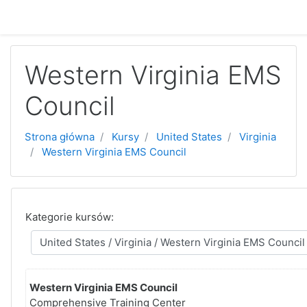
Przejdź do głównej zawartości
Western Virginia EMS
Council
Strona główna
Kursy
United States
Virginia
Western Virginia EMS Council
Kategorie kursów:
Western Virginia EMS Council
Comprehensive Training Center