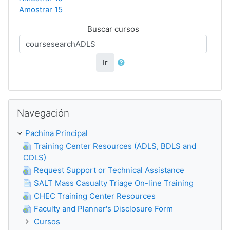
Amostrar 15
Buscar cursos
Ir
Blincar Navegación
Navegación
Pachina Principal
Training Center Resources (ADLS, BDLS and
CDLS)
Request Support or Technical Assistance
SALT Mass Casualty Triage On-line Training
CHEC Training Center Resources
Faculty and Planner's Disclosure Form
Cursos