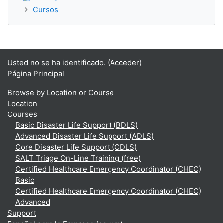
Cursos
Usted no se ha identificado. (
Acceder
)
Página Principal
Browse by Location or Course
Location
Courses
Basic Disaster Life Support (BDLS)
Advanced Disaster Life Support (ADLS)
Core Disaster Life Support (CDLS)
SALT Triage On-Line Training (free)
Certified Healthcare Emergency Coordinator (CHEC)
Basic
Certified Healthcare Emergency Coordinator (CHEC)
Advanced
Support