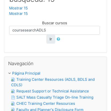
Mostrar 15
Mostrar 15
Buscar cursos
Ir
Salta Navegación
Navegación
Página Principal
Training Center Resources (ADLS, BDLS and
CDLS)
Request Support or Technical Assistance
SALT Mass Casualty Triage On-line Training
CHEC Training Center Resources
Faculty and Planner's Disclosure Form