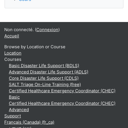
Non connecté. (
Connexion
)
Accueil
Browse by Location or Course
Location
Courses
Basic Disaster Life Support (BDLS)
Advanced Disaster Life Support (ADLS)
Core Disaster Life Support (CDLS)
SALT Triage On-Line Training (free)
Certified Healthcare Emergency Coordinator (CHEC)
Basic
Certified Healthcare Emergency Coordinator (CHEC)
Advanced
Support
Français (Canada) ‎(fr_ca)‎