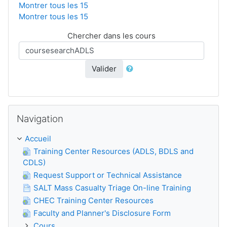
Montrer tous les 15
Montrer tous les 15
Chercher dans les cours
Valider
Passer Navigation
Navigation
Accueil
Training Center Resources (ADLS, BDLS and
CDLS)
Request Support or Technical Assistance
SALT Mass Casualty Triage On-line Training
CHEC Training Center Resources
Faculty and Planner's Disclosure Form
Cours