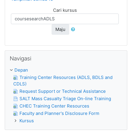
Cari kursus
Maju
Abaikan Navigasi
Navigasi
Depan
Training Center Resources (ADLS, BDLS and
CDLS)
Request Support or Technical Assistance
SALT Mass Casualty Triage On-line Training
CHEC Training Center Resources
Faculty and Planner's Disclosure Form
Kursus