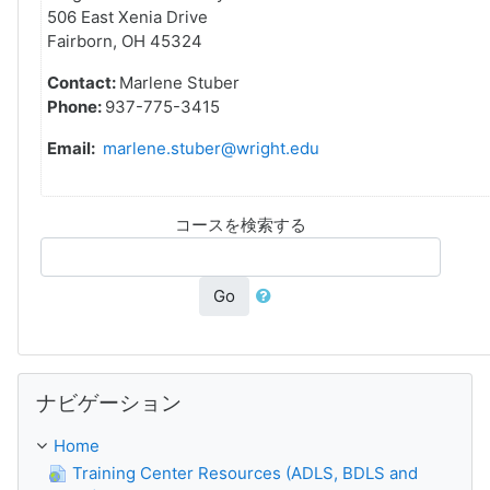
506 East Xenia Drive
Fairborn, OH 45324
Contact:
Marlene Stuber
Phone:
937-775-3415
Email:
marlene.stuber@wright.edu
コースを検索する
Go
ナビゲーション をスキップする
ナビゲーション
Home
Training Center Resources (ADLS, BDLS and