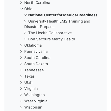
North Carolina
Ohio
National Center for Medical Readiness
University Health EMS Training and
Disaster Prepar...
The Health Collaborative
Bon Secours Mercy Health
Oklahoma
Pennsylvania
South Carolina
South Dakota
Tennessee
Texas
Utah
Virginia
Washington
West Virginia
Wisconsin