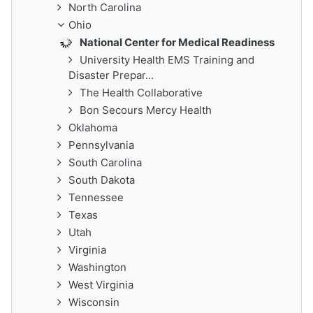
North Carolina
Ohio
National Center for Medical Readiness
University Health EMS Training and
Disaster Prepar...
The Health Collaborative
Bon Secours Mercy Health
Oklahoma
Pennsylvania
South Carolina
South Dakota
Tennessee
Texas
Utah
Virginia
Washington
West Virginia
Wisconsin