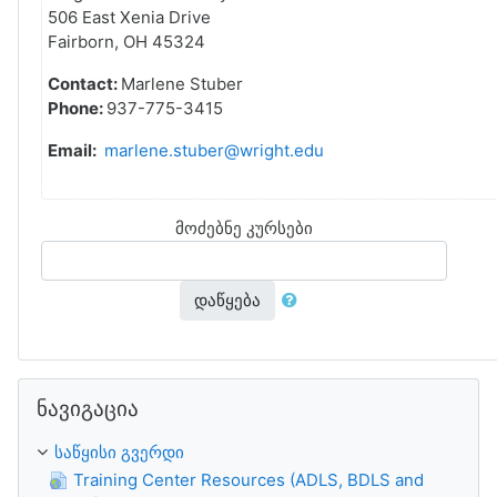
506 East Xenia Drive
Fairborn, OH 45324
Contact:
Marlene Stuber
Phone:
937-775-3415
Email:
marlene.stuber@wright.edu
მოძებნე კურსები
დაწყება
გამოტოვე ნავიგაცია
ნავიგაცია
საწყისი გვერდი
Training Center Resources (ADLS, BDLS and