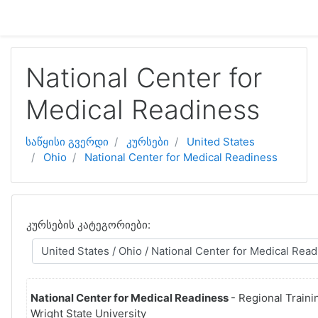
გადადი მთავარ შინაარსზე
National Center for
Medical Readiness
საწყისი გვერდი
კურსები
United States
Ohio
National Center for Medical Readiness
კურსების კატეგორიები:
National Center for Medical Readiness
- Regional Traini
Wright State University