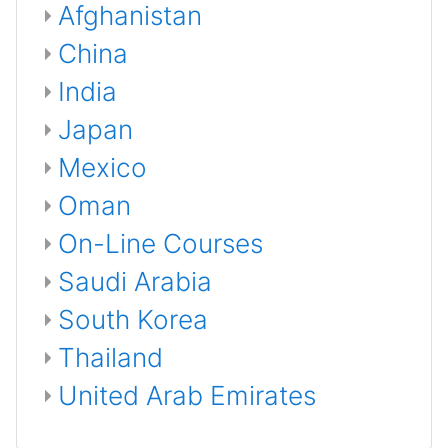
Afghanistan
China
India
Japan
Mexico
Oman
On-Line Courses
Saudi Arabia
South Korea
Thailand
United Arab Emirates