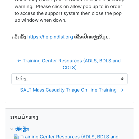
warning. Please click on allow pop up to in order
to access the support system then close the pop
up window when down.
ຄລິກລິ້ງ
https://help.ndlsf.org
ເພື່ອເປີດແຫຼ່ງຂໍ້ມູນ.
← Training Center Resources (ADLS, BDLS and 
CDLS)
ໄປຍັງ...
SALT Mass Casualty Triage On-line Training  →
ຂ້າມ ການນຳທາງ
ການນຳທາງ
ໜ້າຫຼັກ
Training Center Resources (ADLS, BDLS and