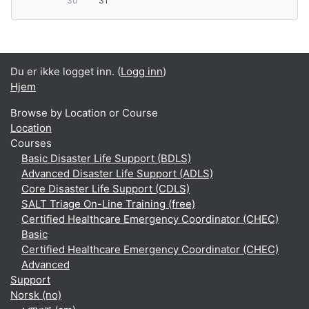
30
31
Du er ikke logget inn. (
Logg inn
)
Hjem
Browse by Location or Course
Location
Courses
Basic Disaster Life Support (BDLS)
Advanced Disaster Life Support (ADLS)
Core Disaster Life Support (CDLS)
SALT Triage On-Line Training (free)
Certified Healthcare Emergency Coordinator (CHEC)
Basic
Certified Healthcare Emergency Coordinator (CHEC)
Advanced
Support
Norsk ‎(no)‎