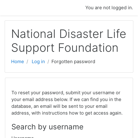
Skip to main content
You are not logged in.
National Disaster Life
Support Foundation
Home
Log in
Forgotten password
To reset your password, submit your username or
your email address below. If we can find you in the
database, an email will be sent to your email
address, with instructions how to get access again.
Search by username