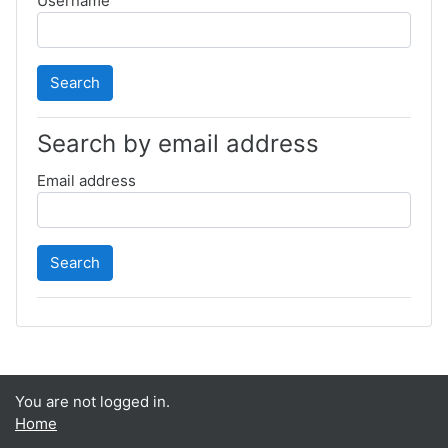
Username
Search by email address
Email address
You are not logged in.
Home