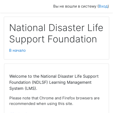
Перейти к основному содержанию
Вы не вошли в систему (
Вход
)
National Disaster Life
Support Foundation
В начало
Welcome to the National Disaster Life Support
Foundation (NDLSF) Learning Management
System (LMS).
Please note that Chrome and Firefox browsers are
recommended when using this site.